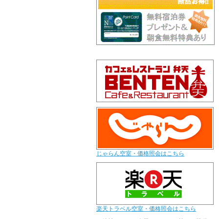
じゃらん空室・価格照会はこちら
楽天トラベル空室・価格照会はこちら